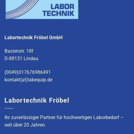
Labortechnik Fröbel GmbH
Bazienstr. 18f
D-88131 Lindau
(0049)017676986491
kontakt(at)labequip.de
Labortechnik Fröbel
Ihr zuverlässiger Partner für hochwertigen Laborbedarf –
seit über 20 Jahren.