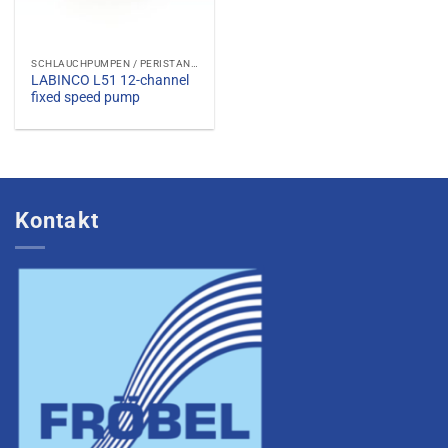
SCHLAUCHPUMPEN / PERISTANLTISCHE PUMPEN
LABINCO L51 12-channel
fixed speed pump
Kontakt