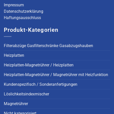
Impressum
Datenschutzerklärung
Haftungsausschluss
Produkt-Kategorien
Filterabzüge Gasfilterschränke Gasabzugshauben
Heizplatten
Heizplatten-Magnetrührer / Heizplatten
Heizplatten-Magnetrührer / Magnetrührer mit Heizfunktion
Kundenspezifisch / Sonderanfertigungen
Löslichkeitsindexmischer
Magnetrührer
Nicht kategorisiert