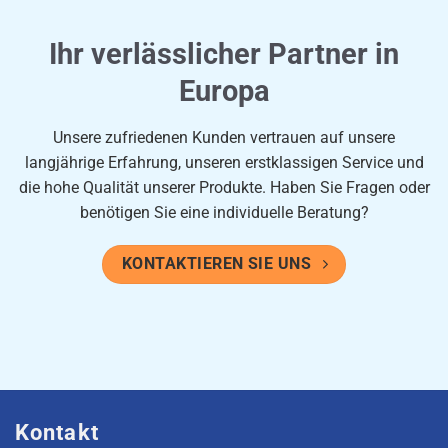
Ihr verlässlicher Partner in
Europa
Unsere zufriedenen Kunden vertrauen auf unsere
langjährige Erfahrung, unseren erstklassigen Service und
die hohe Qualität unserer Produkte. Haben Sie Fragen oder
benötigen Sie eine individuelle Beratung?
KONTAKTIEREN SIE UNS
Kontakt