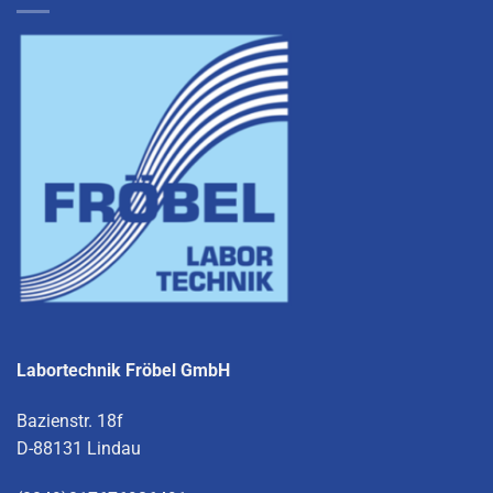
Labortechnik Fröbel GmbH
Bazienstr. 18f
D-88131 Lindau