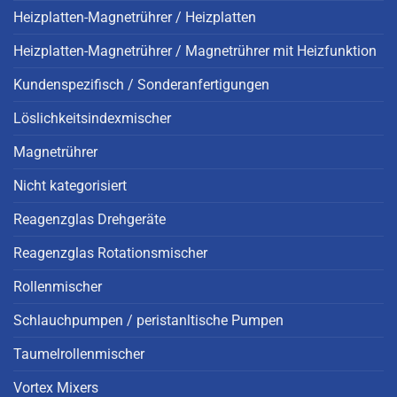
Heizplatten-Magnetrührer / Heizplatten
Heizplatten-Magnetrührer / Magnetrührer mit Heizfunktion
Kundenspezifisch / Sonderanfertigungen
Löslichkeitsindexmischer
Magnetrührer
Nicht kategorisiert
Reagenzglas Drehgeräte
Reagenzglas Rotationsmischer
Rollenmischer
Schlauchpumpen / peristanltische Pumpen
Taumelrollenmischer
Vortex Mixers