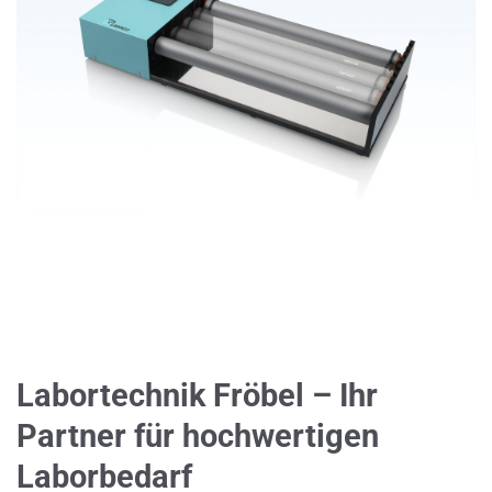
Labortechnik Fröbel – Ihr
Partner für hochwertigen
Laborbedarf