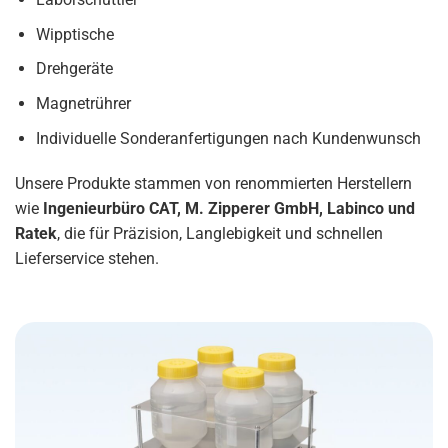
Wipptische
Drehgeräte
Magnetrührer
Individuelle Sonderanfertigungen nach Kundenwunsch
Unsere Produkte stammen von renommierten Herstellern
wie
Ingenieurbüro CAT, M. Zipperer GmbH, Labinco und
Ratek
, die für Präzision, Langlebigkeit und schnellen
Lieferservice stehen.