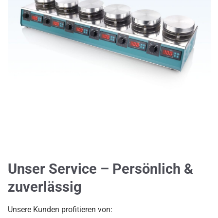
Unser Service – Persönlich &
zuverlässig
Unsere Kunden profitieren von: