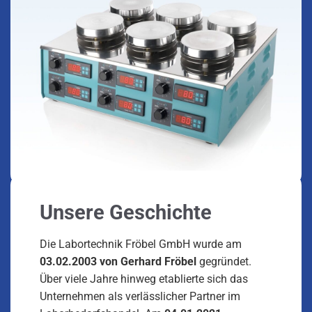
Unsere Geschichte
Die Labortechnik Fröbel GmbH wurde am
03.02.2003 von Gerhard Fröbel
gegründet.
Über viele Jahre hinweg etablierte sich das
Unternehmen als verlässlicher Partner im