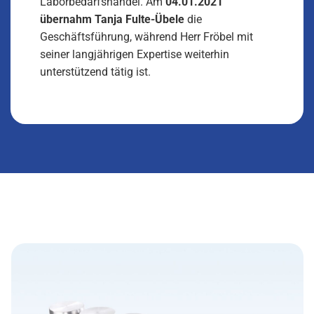
Laborbedarfshandel. Am
04.01.2021
übernahm Tanja Fulte-Übele
die
Geschäftsführung, während Herr Fröbel mit
seiner langjährigen Expertise weiterhin
unterstützend tätig ist.