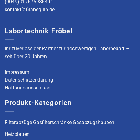
(0049)017676986491
kontakt(at)labequip.de
Labortechnik Fröbel
Ihr zuverlässiger Partner für hochwertigen Laborbedarf –
seit über 20 Jahren.
Impressum
Datenschutzerklärung
Haftungsausschluss
Produkt-Kategorien
Filterabzüge Gasfilterschränke Gasabzugshauben
Heizplatten