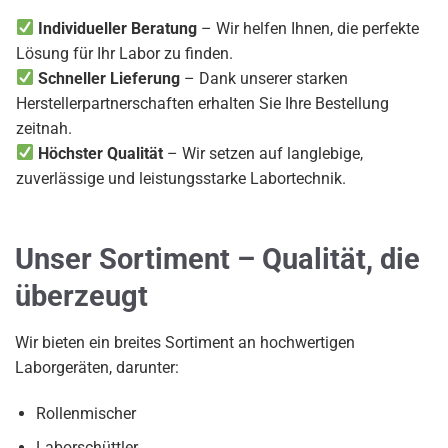
Individueller Beratung
– Wir helfen Ihnen, die perfekte
Lösung für Ihr Labor zu finden.
Schneller Lieferung
– Dank unserer starken
Herstellerpartnerschaften erhalten Sie Ihre Bestellung
zeitnah.
Höchster Qualität
– Wir setzen auf langlebige,
zuverlässige und leistungsstarke Labortechnik.
Unser Sortiment – Qualität, die
überzeugt
Wir bieten ein breites Sortiment an hochwertigen
Laborgeräten, darunter:
Rollenmischer
Laborschüttler