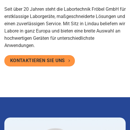
Seit über 20 Jahren steht die Labortechnik Fröbel GmbH für
erstklassige Laborgeräte, maßgeschneiderte Lösungen und
einen zuverlässigen Service. Mit Sitz in Lindau beliefern wir
Labore in ganz Europa und bieten eine breite Auswahl an
hochwertigen Geräten für unterschiedlichste
Anwendungen.
KONTAKTIEREN SIE UNS