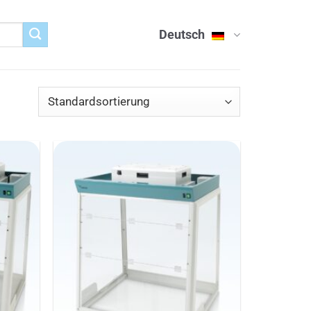
Deutsch