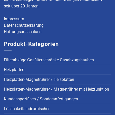
seit über 20 Jahren.
Impressum
Datenschutzerklärung
Haftungsausschluss
Produkt-Kategorien
Filterabzüge Gasfilterschränke Gasabzugshauben
Heizplatten
Heizplatten-Magnetrührer / Heizplatten
Heizplatten-Magnetrührer / Magnetrührer mit Heizfunktion
Kundenspezifisch / Sonderanfertigungen
Löslichkeitsindexmischer