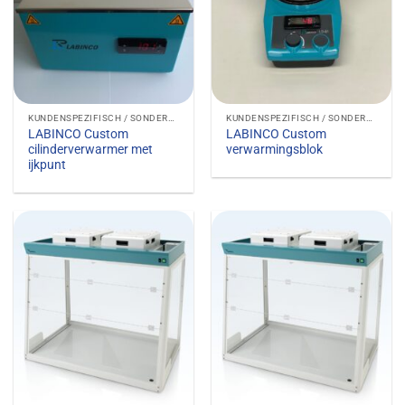
KUNDENSPEZIFISCH / SONDERANFERTIGUNGEN
KUNDENSPEZIFISCH / SONDERANFERTIGUNGEN
LABINCO Custom
LABINCO Custom
cilinderverwarmer met
verwarmingsblok
ijkpunt