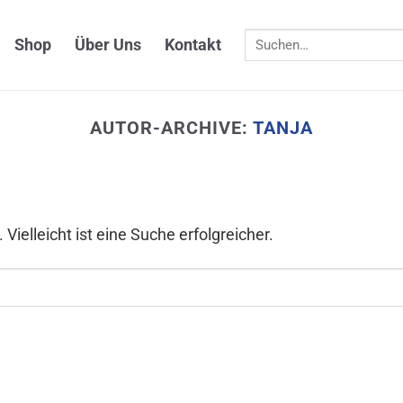
Suchen
Shop
Über Uns
Kontakt
nach:
AUTOR-ARCHIVE:
TANJA
Vielleicht ist eine Suche erfolgreicher.