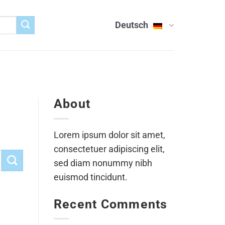
Deutsch
About
Lorem ipsum dolor sit amet,
consectetuer adipiscing elit,
sed diam nonummy nibh
euismod tincidunt.
Recent Comments