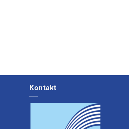
Kontakt