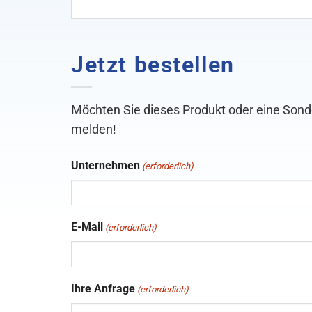
Jetzt bestellen
Möchten Sie dieses Produkt oder eine Sond
melden!
Unternehmen
(erforderlich)
E-Mail
(erforderlich)
Ihre Anfrage
(erforderlich)