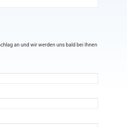
chlag an und wir werden uns bald bei Ihnen