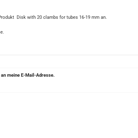
e an meine E-Mail-Adresse.