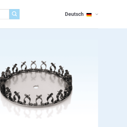
Deutsch