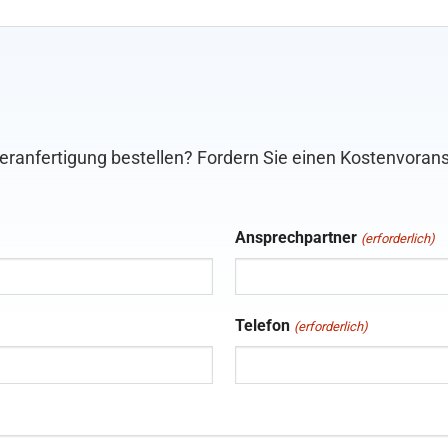
eranfertigung bestellen? Fordern Sie einen Kostenvorans
Ansprechpartner
(erforderlich)
Telefon
(erforderlich)