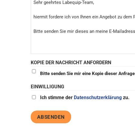
KOPIE DER NACHRICHT ANFORDERN
Bitte senden Sie mir eine Kopie dieser Anfrag
EINWILLIGUNG
Ich stimme der
Datenschutzerklärung
zu.