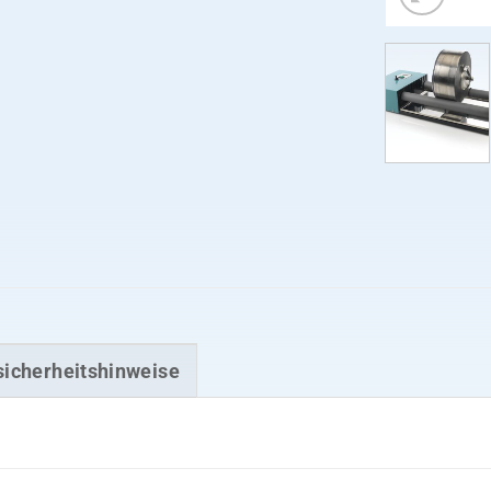
sicherheitshinweise