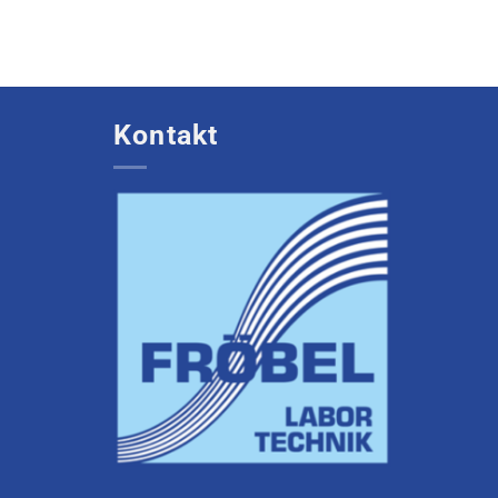
Kontakt