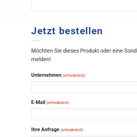
Jetzt bestellen
Möchten Sie dieses Produkt oder eine Sond
melden!
Unternehmen
(erforderlich)
E-Mail
(erforderlich)
Ihre Anfrage
(erforderlich)