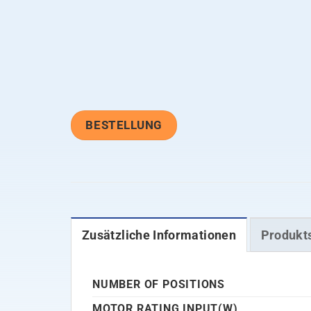
BESTELLUNG
Zusätzliche Informationen
Produkt
NUMBER OF POSITIONS
MOTOR RATING INPUT(W)