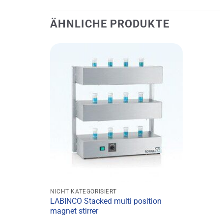
ÄHNLICHE PRODUKTE
NICHT KATEGORISIERT
LABINCO Stacked multi position
magnet stirrer