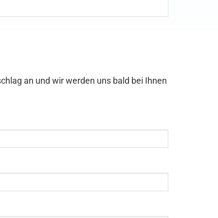
chlag an und wir werden uns bald bei Ihnen