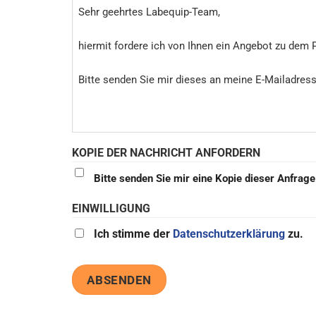
KOPIE DER NACHRICHT ANFORDERN
Bitte senden Sie mir eine Kopie dieser Anfrag
EINWILLIGUNG
Ich stimme der
Datenschutzerklärung
zu.