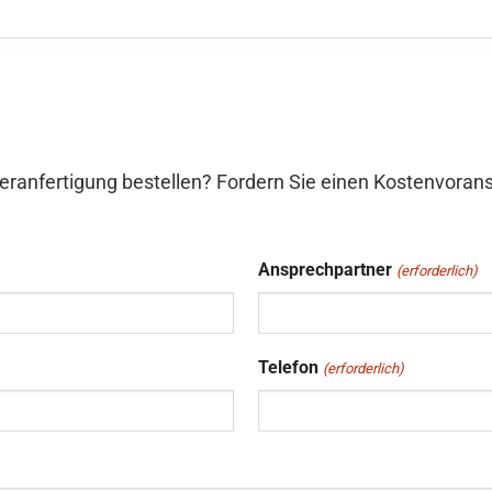
eranfertigung bestellen? Fordern Sie einen Kostenvorans
Ansprechpartner
(erforderlich)
Telefon
(erforderlich)