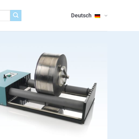
Deutsch