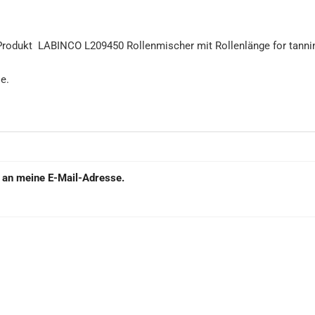
e an meine E-Mail-Adresse.