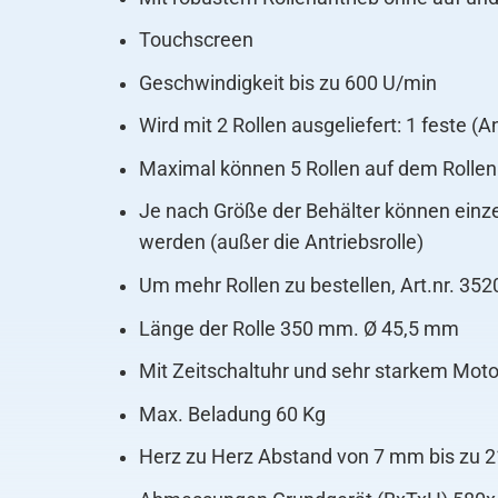
Touchscreen
Geschwindigkeit bis zu 600 U/min
Wird mit 2 Rollen ausgeliefert: 1 feste (A
Maximal können 5 Rollen auf dem Rollen
Je nach Größe der Behälter können einze
werden (außer die Antriebsrolle)
Um mehr Rollen zu bestellen, Art.nr. 352
Länge der Rolle 350 mm. Ø 45,5 mm
Mit Zeitschaltuhr und sehr starkem Moto
Max. Beladung 60 Kg
Herz zu Herz Abstand von 7 mm bis zu