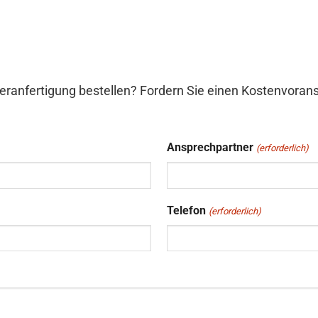
eranfertigung bestellen? Fordern Sie einen Kostenvorans
Ansprechpartner
(erforderlich)
Telefon
(erforderlich)