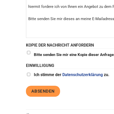
KOPIE DER NACHRICHT ANFORDERN
Bitte senden Sie mir eine Kopie dieser Anfrag
EINWILLIGUNG
Ich stimme der
Datenschutzerklärung
zu.