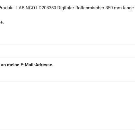
e an meine E-Mail-Adresse.