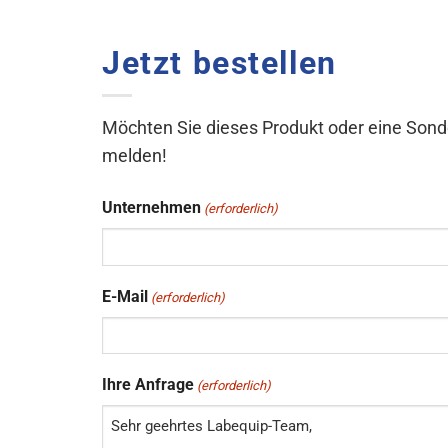
Jetzt bestellen
Möchten Sie dieses Produkt oder eine Sond
melden!
Unternehmen
(erforderlich)
E-Mail
(erforderlich)
Ihre Anfrage
(erforderlich)