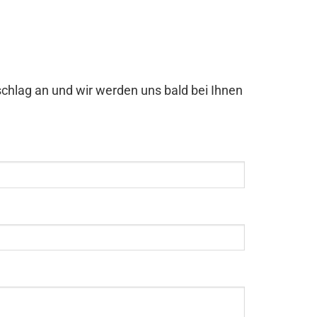
chlag an und wir werden uns bald bei Ihnen