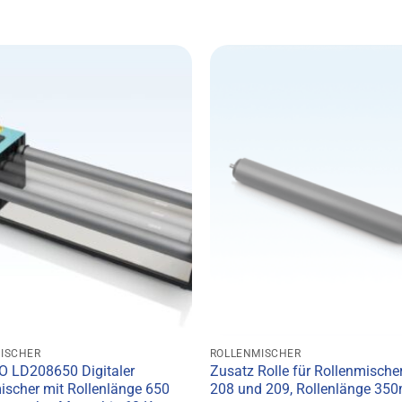
ISCHER
ROLLENMISCHER
 LD208650 Digitaler
Zusatz Rolle für Rollenmische
ischer mit Rollenlänge 650
208 und 209, Rollenlänge 35