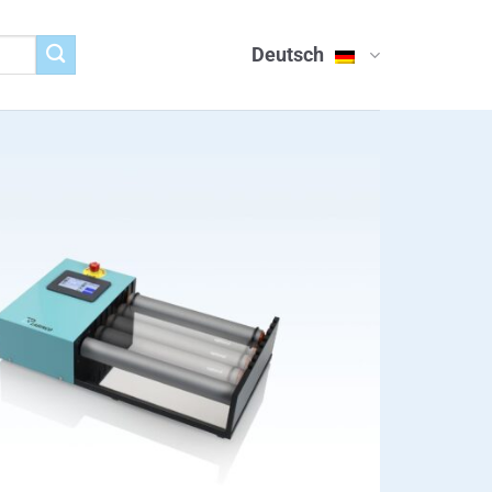
Deutsch