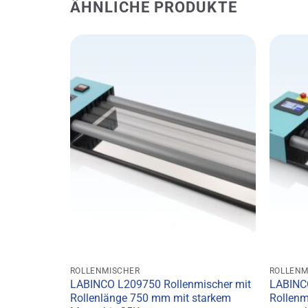
ÄHNLICHE PRODUKTE
ROLLENMISCHER
ROLLENM
LABINCO L209750 Rollenmischer mit
LABINCO
Rollenlänge 750 mm mit starkem
Rollenm