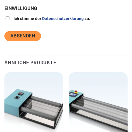
EINWILLIGUNG
Ich stimme der
Datenschutzerklärung
zu.
ÄHNLICHE PRODUKTE