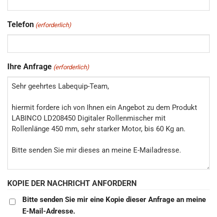
Telefon
(erforderlich)
Ihre Anfrage
(erforderlich)
KOPIE DER NACHRICHT ANFORDERN
Bitte senden Sie mir eine Kopie dieser Anfrage an meine
E-Mail-Adresse.