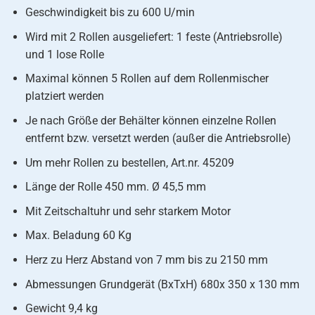
Geschwindigkeit bis zu 600 U/min
Wird mit 2 Rollen ausgeliefert: 1 feste (Antriebsrolle)
und 1 lose Rolle
Maximal können 5 Rollen auf dem Rollenmischer
platziert werden
Je nach Größe der Behälter können einzelne Rollen
entfernt bzw. versetzt werden (außer die Antriebsrolle)
Um mehr Rollen zu bestellen, Art.nr. 45209
Länge der Rolle 450 mm. Ø 45,5 mm
Mit Zeitschaltuhr und sehr starkem Motor
Max. Beladung 60 Kg
Herz zu Herz Abstand von 7 mm bis zu 2150 mm
Abmessungen Grundgerät (BxTxH) 680x 350 x 130 mm
Gewicht 9,4 kg