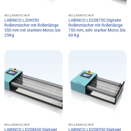
ROLLENMISCHER
ROLLENMISCHER
LABINCO L209350
LABINCO LD208750 Digitaler
Rollenmischer mit Rollenlänge
Rollenmischer mit Rollenlänge
350 mm mit starkem Motor, bis
750 mm, sehr starker Motor, bis
25Kg
60 Kg
ROLLENMISCHER
ROLLENMISCHER
LABINCO LD208650 Digitaler
LABINCO LD208350 Digitaler