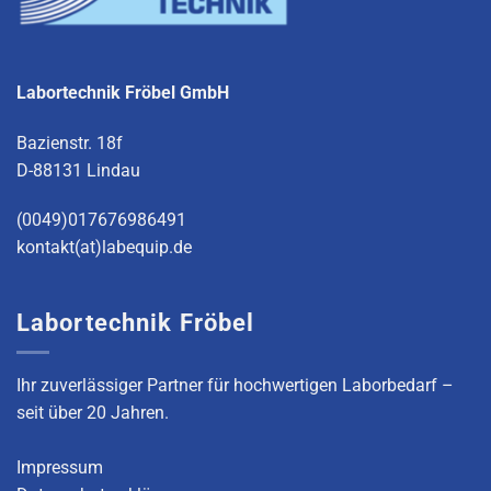
Labortechnik Fröbel GmbH
Bazienstr. 18f
D-88131 Lindau
(0049)017676986491
kontakt(at)labequip.de
Labortechnik Fröbel
Ihr zuverlässiger Partner für hochwertigen Laborbedarf –
seit über 20 Jahren.
Impressum