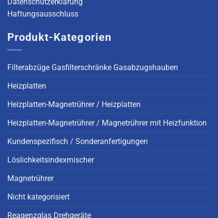
Datenschutzerklärung
Haftungsausschluss
Produkt-Kategorien
Filterabzüge Gasfilterschränke Gasabzugshauben
Heizplatten
Heizplatten-Magnetrührer / Heizplatten
Heizplatten-Magnetrührer / Magnetrührer mit Heizfunktion
Kundenspezifisch / Sonderanfertigungen
Löslichkeitsindexmischer
Magnetrührer
Nicht kategorisiert
Reagenzglas Drehgeräte