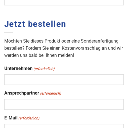
Jetzt bestellen
Möchten Sie dieses Produkt oder eine Sonderanfertigung
bestellen? Fordern Sie einen Kostenvoranschlag an und wir
werden uns bald bei Ihnen melden!
Unternehmen
(erforderlich)
Ansprechpartner
(erforderlich)
E-Mail
(erforderlich)