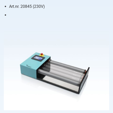
Art.nr. 20845 (230V)