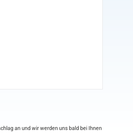
chlag an und wir werden uns bald bei Ihnen