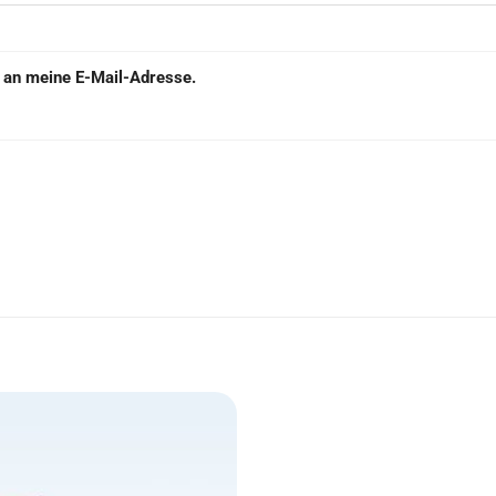
e an meine E-Mail-Adresse.