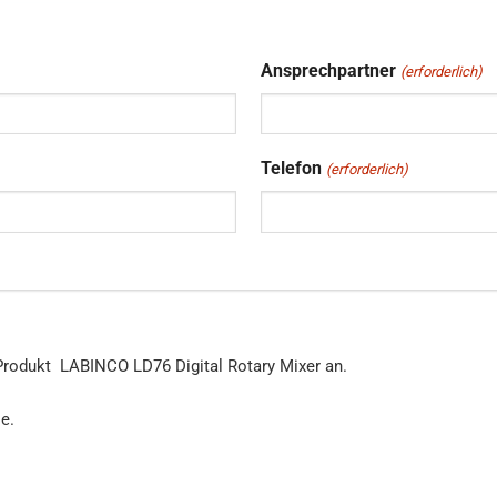
Ansprechpartner
(erforderlich)
Telefon
(erforderlich)