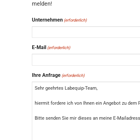
melden!
Unternehmen
(erforderlich)
E-Mail
(erforderlich)
Ihre Anfrage
(erforderlich)