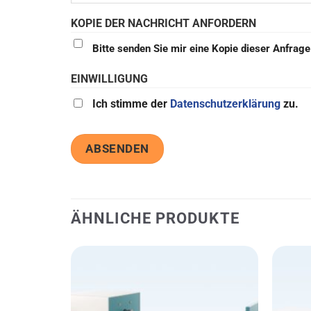
KOPIE DER NACHRICHT ANFORDERN
Bitte senden Sie mir eine Kopie dieser Anfrag
EINWILLIGUNG
Ich stimme der
Datenschutzerklärung
zu.
ÄHNLICHE PRODUKTE