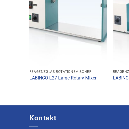
REAGENZGLAS ROTATIONSMISCHER
REAGENZ
LABINCO L27 Large Rotary Mixer
LABINCO
Kontakt