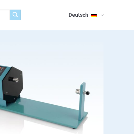
Deutsch