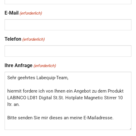
E-Mail
(erforderlich)
Telefon
(erforderlich)
Ihre Anfrage
(erforderlich)