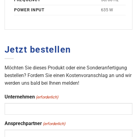
POWER INPUT
635 W
Jetzt bestellen
Möchten Sie dieses Produkt oder eine Sonderanfertigung
bestellen? Fordern Sie einen Kostenvoranschlag an und wir
werden uns bald bei Ihnen melden!
Unternehmen
(erforderlich)
Ansprechpartner
(erforderlich)