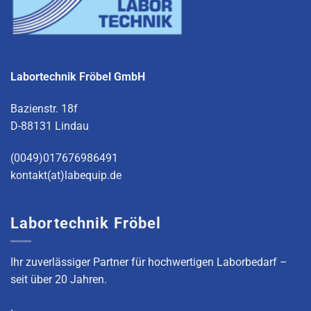
Labortechnik Fröbel GmbH
Bazienstr. 18f
D-88131 Lindau
(0049)017676986491
kontakt(at)labequip.de
Labortechnik Fröbel
Ihr zuverlässiger Partner für hochwertigen Laborbedarf –
seit über 20 Jahren.