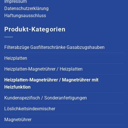
Impressum
Datenschutzerklärung
Haftungsausschluss
Produkt-Kategorien
Filterabzüge Gasfilterschränke Gasabzugshauben
Heizplatten
Heizplatten-Magnetrührer / Heizplatten
Heizplatten-Magnetrührer / Magnetrührer mit
Heizfunktion
Kundenspezifisch / Sonderanfertigungen
Löslichkeitsindexmischer
Magnetrührer