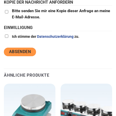
KOPIE DER NACHRICHT ANFORDERN
Bitte senden Sie mir eine Kopie dieser Anfrage an meine
E-Mail-Adresse.
EINWILLIGUNG
Ich stimme der
Datenschutzerklärung
zu.
ÄHNLICHE PRODUKTE