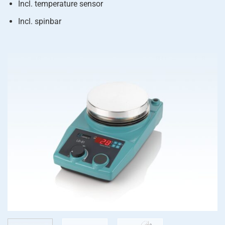
Incl. temperature sensor
Incl. spinbar