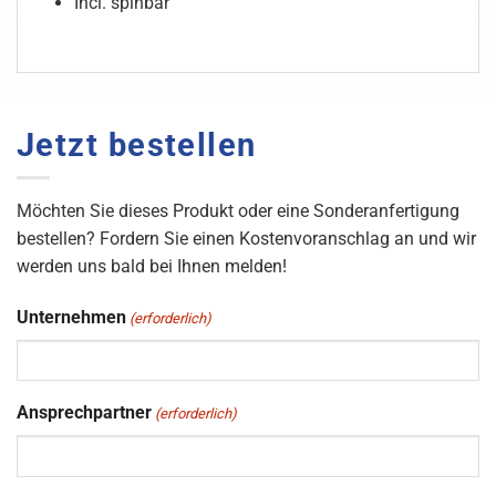
Incl. spinbar
Jetzt bestellen
Möchten Sie dieses Produkt oder eine Sonderanfertigung
bestellen? Fordern Sie einen Kostenvoranschlag an und wir
werden uns bald bei Ihnen melden!
Unternehmen
(erforderlich)
Ansprechpartner
(erforderlich)