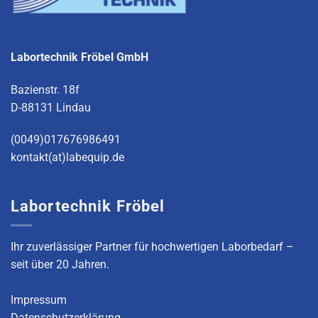
Labortechnik Fröbel GmbH
Bazienstr. 18f
D-88131 Lindau
(0049)017676986491
kontakt(at)labequip.de
Labortechnik Fröbel
Ihr zuverlässiger Partner für hochwertigen Laborbedarf –
seit über 20 Jahren.
Impressum
Datenschutzerklärung