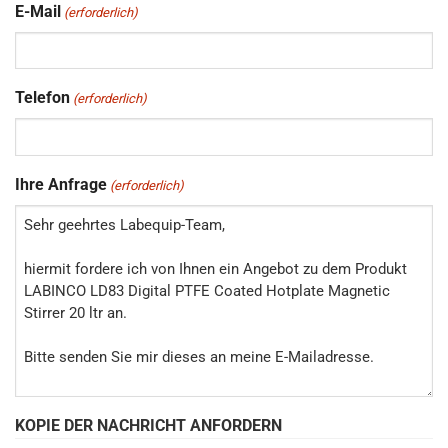
E-Mail
(erforderlich)
Telefon
(erforderlich)
Ihre Anfrage
(erforderlich)
KOPIE DER NACHRICHT ANFORDERN