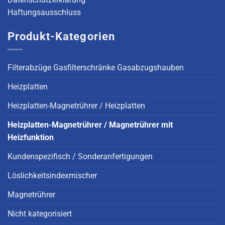
Haftungsausschluss
Produkt-Kategorien
Filterabzüge Gasfilterschränke Gasabzugshauben
Heizplatten
Heizplatten-Magnetrührer / Heizplatten
Heizplatten-Magnetrührer / Magnetrührer mit
Heizfunktion
Kundenspezifisch / Sonderanfertigungen
Löslichkeitsindexmischer
Magnetrührer
Nicht kategorisiert