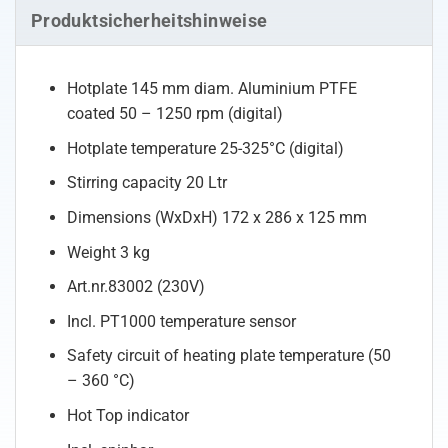
Produktsicherheitshinweise
Hotplate 145 mm diam. Aluminium PTFE
coated 50 – 1250 rpm (digital)
Hotplate temperature 25-325°C (digital)
Stirring capacity 20 Ltr
Dimensions (WxDxH) 172 x 286 x 125 mm
Weight 3 kg
Art.nr.83002 (230V)
Incl. PT1000 temperature sensor
Safety circuit of heating plate temperature (50
– 360 °C)
Hot Top indicator