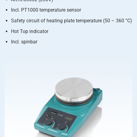
Incl. PT1000 temperature sensor
Safety circuit of heating plate temperature (50 – 360 °C)
Hot Top indicator
Incl. spinbar