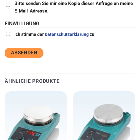
Bitte senden Sie mir eine Kopie dieser Anfrage an meine
E-Mail-Adresse.
EINWILLIGUNG
Ich stimme der
Datenschutzerklärung
zu.
ÄHNLICHE PRODUKTE