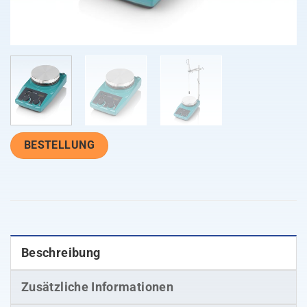
BESTELLUNG
Beschreibung
Zusätzliche Informationen